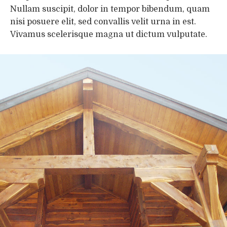
Nullam suscipit, dolor in tempor bibendum, quam
nisi posuere elit, sed convallis velit urna in est.
Vivamus scelerisque magna ut dictum vulputate.