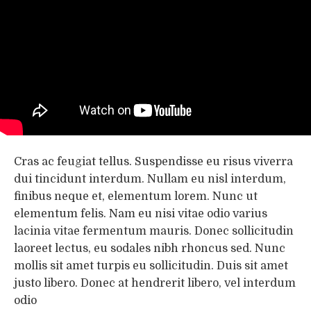
Cras ac feugiat tellus. Suspendisse eu risus viverra
dui tincidunt interdum. Nullam eu nisl interdum,
finibus neque et, elementum lorem. Nunc ut
elementum felis. Nam eu nisi vitae odio varius
lacinia vitae fermentum mauris. Donec sollicitudin
laoreet lectus, eu sodales nibh rhoncus sed. Nunc
mollis sit amet turpis eu sollicitudin. Duis sit amet
justo libero. Donec at hendrerit libero, vel interdum
odio