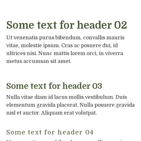
Some text for header 02
Ut venenatis purus bibendum, convallis mauris
vitae, molestie ipsum. Cras ac posuere dui, id
ultrices nisi. Nunc mattis lorem orci, in viverra
metus accumsan sit amet.
Some text for header 03
Nulla vitae diam id lacus mollis vestibulum. Duis
elementum gravida placerat. Nulla posuere gravida
nisl et auctor. Aliquam erat volutpat.
Some text for header 04