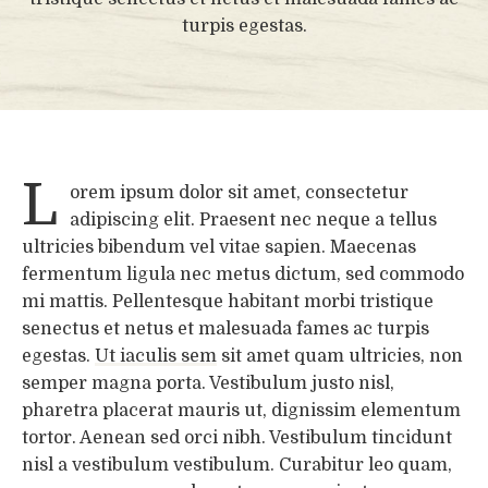
turpis egestas.
L
orem ipsum dolor sit amet, consectetur
adipiscing elit. Praesent nec neque a tellus
ultricies bibendum vel vitae sapien. Maecenas
fermentum ligula nec metus dictum, sed commodo
mi mattis. Pellentesque habitant morbi tristique
senectus et netus et malesuada fames ac turpis
egestas.
Ut iaculis sem
sit amet quam ultricies, non
semper magna porta. Vestibulum justo nisl,
pharetra placerat mauris ut, dignissim elementum
tortor. Aenean sed orci nibh. Vestibulum tincidunt
nisl a vestibulum vestibulum. Curabitur leo quam,