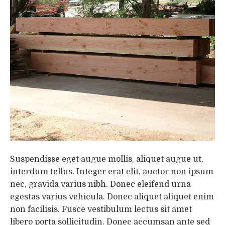
Suspendisse eget augue mollis, aliquet augue ut,
interdum tellus. Integer erat elit, auctor non ipsum
nec, gravida varius nibh. Donec eleifend urna
egestas varius vehicula. Donec aliquet aliquet enim
non facilisis. Fusce vestibulum lectus sit amet
libero porta sollicitudin. Donec accumsan ante sed