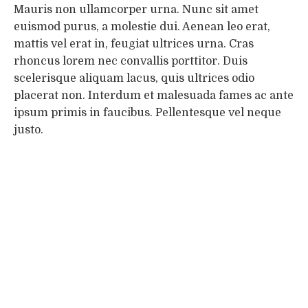
Mauris non ullamcorper urna. Nunc sit amet
euismod purus, a molestie dui. Aenean leo erat,
mattis vel erat in, feugiat ultrices urna. Cras
rhoncus lorem nec convallis porttitor. Duis
scelerisque aliquam lacus, quis ultrices odio
placerat non. Interdum et malesuada fames ac ante
ipsum primis in faucibus. Pellentesque vel neque
justo.