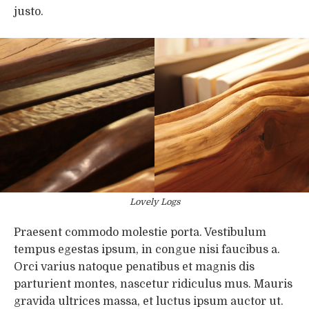
justo.
Lovely Logs
Praesent commodo molestie porta. Vestibulum
tempus egestas ipsum, in congue nisi faucibus a.
Orci varius natoque penatibus et magnis dis
parturient montes, nascetur ridiculus mus. Mauris
gravida ultrices massa, et luctus ipsum auctor ut.