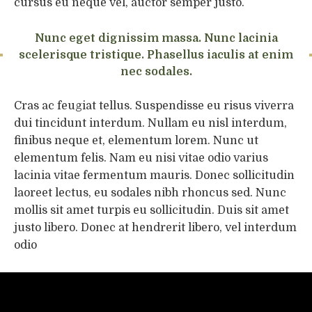
cursus eu neque vel, auctor semper justo.
Nunc eget dignissim massa. Nunc lacinia
scelerisque tristique. Phasellus iaculis at enim
nec sodales.
Cras ac feugiat tellus. Suspendisse eu risus viverra
dui tincidunt interdum. Nullam eu nisl interdum,
finibus neque et, elementum lorem. Nunc ut
elementum felis. Nam eu nisi vitae odio varius
lacinia vitae fermentum mauris. Donec sollicitudin
laoreet lectus, eu sodales nibh rhoncus sed. Nunc
mollis sit amet turpis eu sollicitudin. Duis sit amet
justo libero. Donec at hendrerit libero, vel interdum
odio